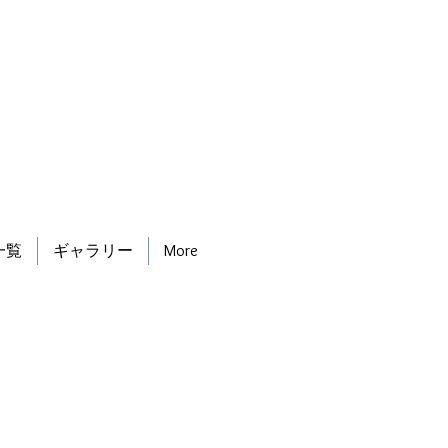
一覧
ギャラリー
More