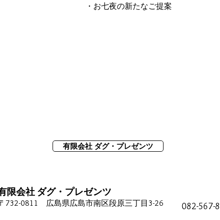
・お七夜の新たなご提案
有限会社 ダグ・プレゼンツ
有限会社 ダグ・プレゼンツ
〒732-0811 広島県広島市南区段原三丁目3-26
082-567-